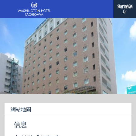
我們的酒
店
網站地圖
信息