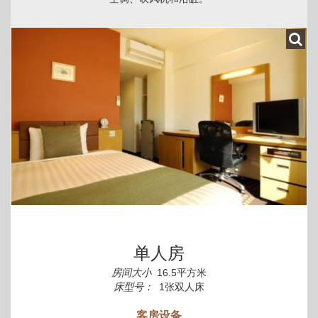
单人房
房间大小
16.5平方米
床型号：
1张双人床
客房设备