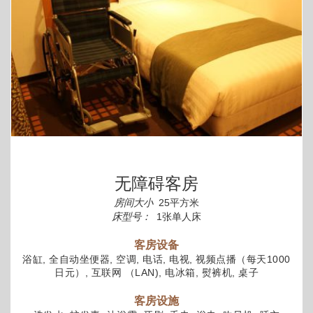
无障碍客房
房间大小
25平方米
床型号：
1张单人床
客房设备
浴缸, 全自动坐便器, 空调, 电话, 电视, 视频点播（每天1000
日元）, 互联网 （LAN), 电冰箱, 熨裤机, 桌子
客房设施