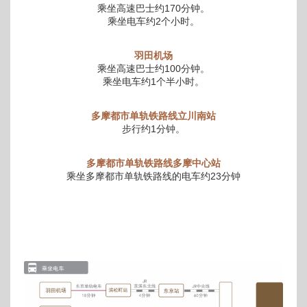
乘坐高速巴士约170分钟。
乘坐电车约2个小时。
羽田机场
乘坐高速巴士约100分钟。
乘坐电车约1个半小时。
多摩都市单轨铁路线立川南站
步行约1分钟。
多摩都市单轨铁路线多摩中心站
乘坐多摩都市单轨铁路线的电车约23分钟