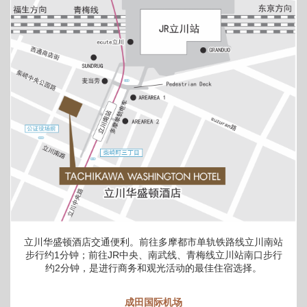
立川华盛顿酒店交通便利。前往多摩都市单轨铁路线立川南站
步行约1分钟；前往JR中央、南武线、青梅线立川站南口步行
约2分钟，是进行商务和观光活动的最佳住宿选择。
成田国际机场