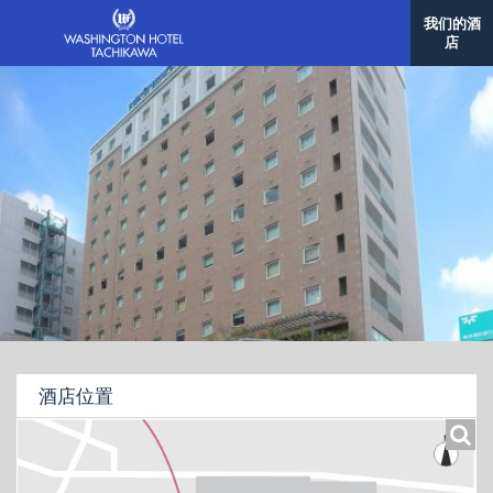
我们的酒
店
酒店位置